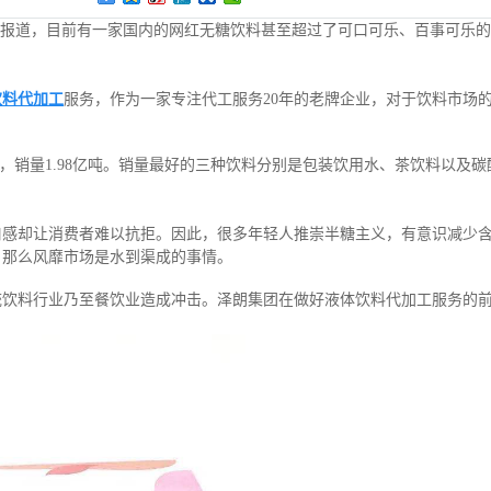
上报道，目前有一家国内的网红无糖饮料甚至超过了可口可乐、百事可乐
饮料代加工
服务，作为一家专注代工服务20年的老牌企业，对于饮料市场
6亿元，销量1.98亿吨。销量最好的三种饮料分别是包装饮用水、茶饮料以及
口感却让消费者难以抗拒。因此，很多年轻人推崇半糖主义，有意识减少
，那么风靡市场是水到渠成的事情。
统饮料行业乃至餐饮业造成冲击。泽朗集团在做好液体饮料代加工服务的