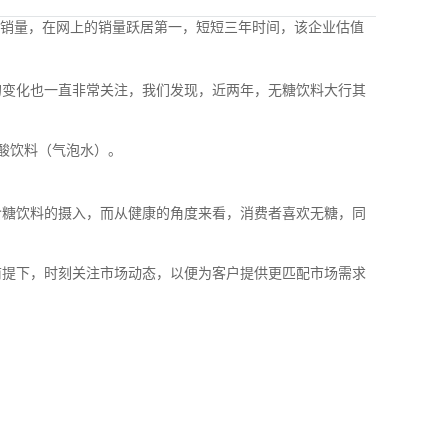
的销量，在网上的销量跃居第一，短短三年时间，该企业估值
的变化也一直非常关注，我们发现，近两年，无糖饮料大行其
碳酸饮料（气泡水）。
含糖饮料的摄入，而从健康的角度来看，消费者喜欢无糖，同
前提下，时刻关注市场动态，以便为客户提供更匹配市场需求