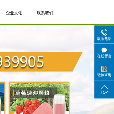
企业文化
联系我们
联系电话
在线留言
微信咨询