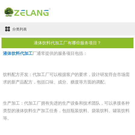
分类列表
液体饮料代加工厂有哪些服务项目？
液体饮料代加工
厂通常提供的服务项目包括：
饮料配方开发：代加工厂可以根据客户的要求，设计研发符合市场需
求的新产品配方，包括口味、成分、糖度等方面的调配。
生产加工：代加工厂拥有先进的生产设备和技术团队，可以承接各种
类型的液体饮料生产加工任务，包括瓶装饮料、袋装饮料、罐装饮料
等。