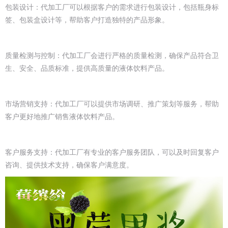
包装设计：代加工厂可以根据客户的需求进行包装设计，包括瓶身标
签、包装盒设计等，帮助客户打造独特的产品形象。
质量检测与控制：代加工厂会进行严格的质量检测，确保产品符合卫
生、安全、品质标准，提供高质量的液体饮料产品。
市场营销支持：代加工厂可以提供市场调研、推广策划等服务，帮助
客户更好地推广销售液体饮料产品。
客户服务支持：代加工厂有专业的客户服务团队，可以及时回复客户
咨询、提供技术支持，确保客户满意度。