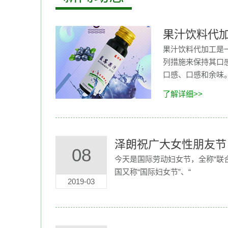
果汁饮料代加
果汁饮料代加工是
列措施来保持其口
口感、口感和余味。
了解详细>>
泽朗祝广大女性朋友节
08
今天是国际劳动妇女节，全称“联合国妇女权益
国又称“国际妇女节”、“
2019-03