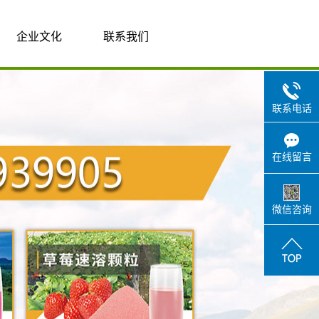
企业文化
联系我们
联系电话
在线留言
微信咨询