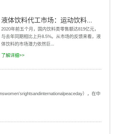
液体饮料代工市场：运动饮料...
2020年前五个月，国内饮料类零售额达819亿元，
与去年同期相比上升8.5%。从市场的反馈来看，液
体饮料的市场潜力依然巨...
了解详细>>
ightsandinternationalpeaceday），在中