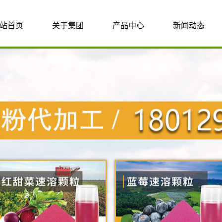
站首页
关于集团
产品中心
新闻动态