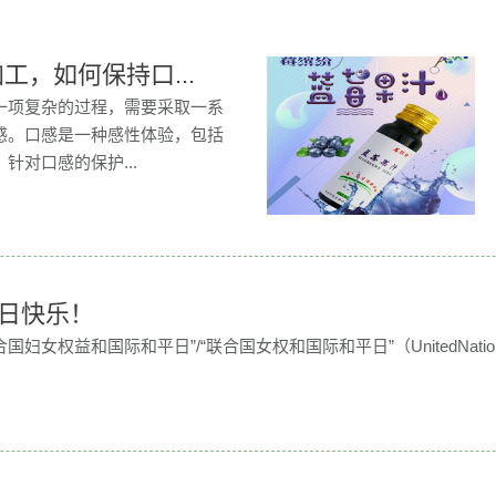
工，如何保持口...
一项复杂的过程，需要采取一系
感。口感是一种感性体验，包括
针对口感的保护...
日快乐！
和国际和平日”/“联合国女权和国际和平日”（UnitedNationswomen'sr